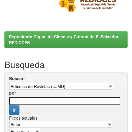
Repositorio Digital de Ciencia y Cultura de El Salvador
REDICCES
Busqueda
Buscar:
por
Filtros actuales: