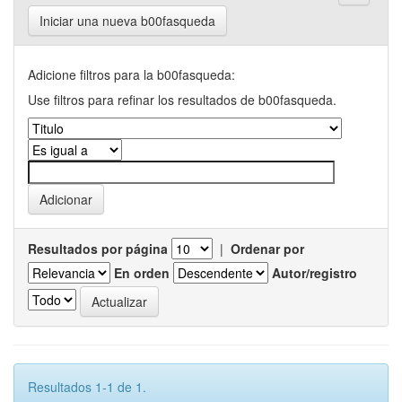
Iniciar una nueva b00fasqueda
Adicione filtros para la b00fasqueda:
Use filtros para refinar los resultados de b00fasqueda.
Resultados por página
|
Ordenar por
En orden
Autor/registro
Resultados 1-1 de 1.