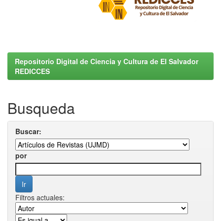
Repositorio Digital de Ciencia y Cultura de El Salvador
REDICCES
Busqueda
Buscar:
por
Filtros actuales: