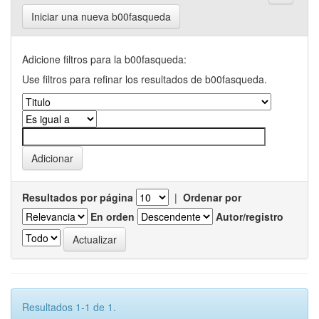
Iniciar una nueva b00fasqueda
Adicione filtros para la b00fasqueda:
Use filtros para refinar los resultados de b00fasqueda.
Resultados por página
|
Ordenar por
En orden
Autor/registro
Resultados 1-1 de 1.