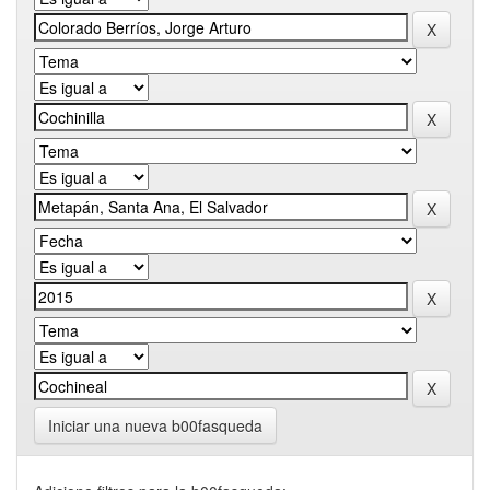
Iniciar una nueva b00fasqueda