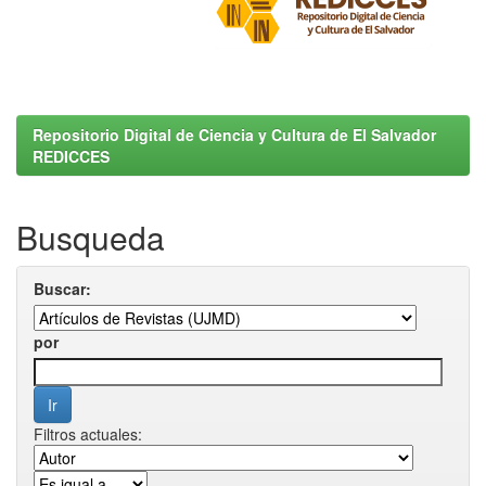
Repositorio Digital de Ciencia y Cultura de El Salvador
REDICCES
Busqueda
Buscar:
por
Filtros actuales: