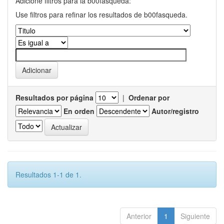
Adicione filtros para la b00fasqueda:
Use filtros para refinar los resultados de b00fasqueda.
Resultados por página
|
Ordenar por
En orden
Autor/registro
Resultados 1-1 de 1.
Anterior
1
Siguiente