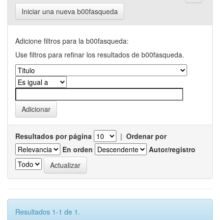
Iniciar una nueva b00fasqueda
Adicione filtros para la b00fasqueda:
Use filtros para refinar los resultados de b00fasqueda.
Resultados por página
|
Ordenar por
En orden
Autor/registro
Resultados 1-1 de 1.