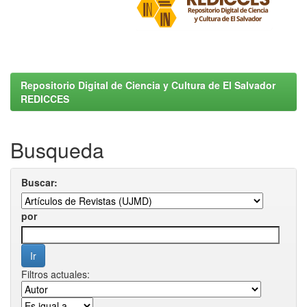
Repositorio Digital de Ciencia y Cultura de El Salvador
REDICCES
Busqueda
Buscar:
por
Filtros actuales: