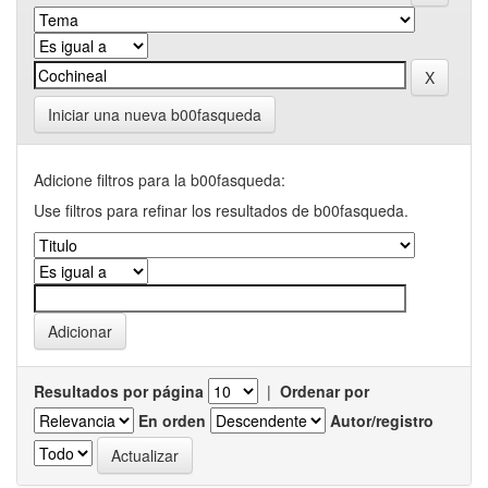
Iniciar una nueva b00fasqueda
Adicione filtros para la b00fasqueda:
Use filtros para refinar los resultados de b00fasqueda.
Resultados por página
|
Ordenar por
En orden
Autor/registro