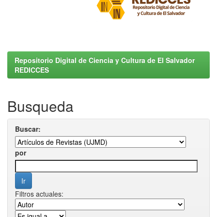
Repositorio Digital de Ciencia y Cultura de El Salvador
REDICCES
Busqueda
Buscar:
por
Filtros actuales: