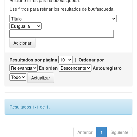
Adicione filtros para la b00fasqueda:
Use filtros para refinar los resultados de b00fasqueda.
Resultados por página
|
Ordenar por
En orden
Autor/registro
Resultados 1-1 de 1.
Anterior
1
Siguiente