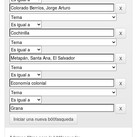
Iniciar una nueva b00fasqueda