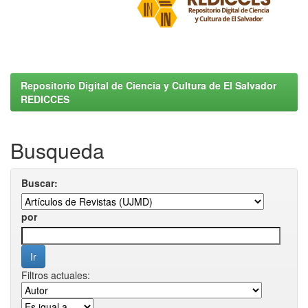
Repositorio Digital de Ciencia y Cultura de El Salvador
REDICCES
Busqueda
Buscar:
por
Filtros actuales: