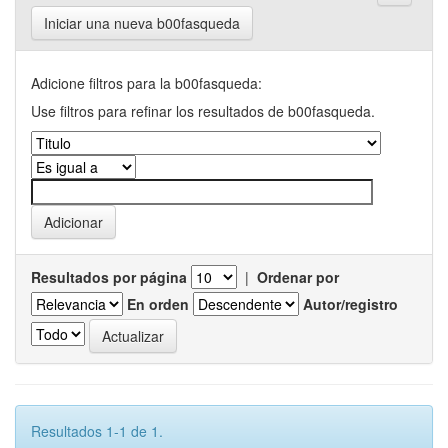
Iniciar una nueva b00fasqueda
Adicione filtros para la b00fasqueda:
Use filtros para refinar los resultados de b00fasqueda.
Resultados por página
|
Ordenar por
En orden
Autor/registro
Resultados 1-1 de 1.