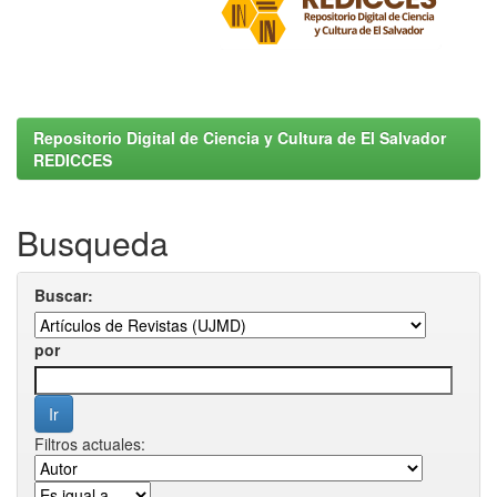
Repositorio Digital de Ciencia y Cultura de El Salvador
REDICCES
Busqueda
Buscar:
por
Filtros actuales: