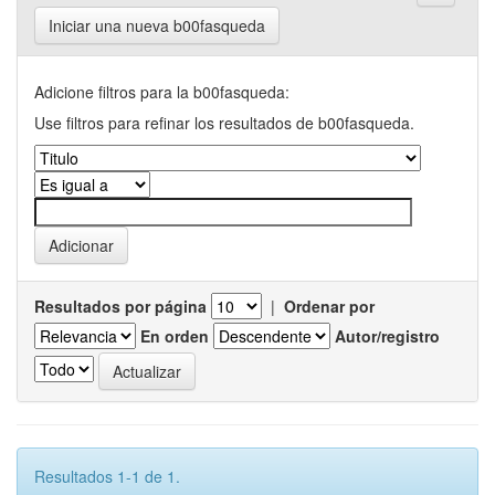
Iniciar una nueva b00fasqueda
Adicione filtros para la b00fasqueda:
Use filtros para refinar los resultados de b00fasqueda.
Resultados por página
|
Ordenar por
En orden
Autor/registro
Resultados 1-1 de 1.