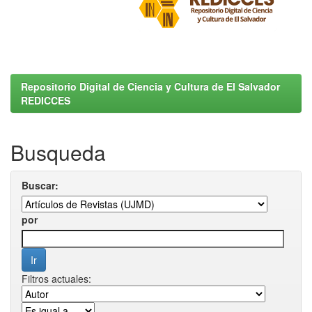
Repositorio Digital de Ciencia y Cultura de El Salvador
REDICCES
Busqueda
Buscar:
por
Filtros actuales: