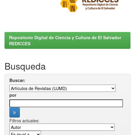
Repositorio Digital de Ciencia y Cultura de El Salvador
REDICCES
Busqueda
Buscar:
por
Filtros actuales: