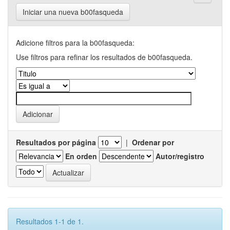
Iniciar una nueva b00fasqueda
Adicione filtros para la b00fasqueda:
Use filtros para refinar los resultados de b00fasqueda.
Resultados por página
|
Ordenar por
En orden
Autor/registro
Resultados 1-1 de 1.