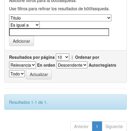
Adicione filtros para la b00fasqueda:
Use filtros para refinar los resultados de b00fasqueda.
Resultados por página
|
Ordenar por
En orden
Autor/registro
Resultados 1-1 de 1.
Anterior
1
Siguiente