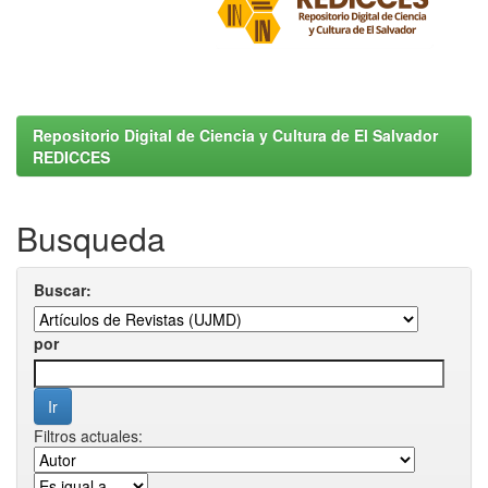
Repositorio Digital de Ciencia y Cultura de El Salvador
REDICCES
Busqueda
Buscar:
por
Filtros actuales: