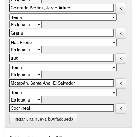
Iniciar una nueva b00fasqueda