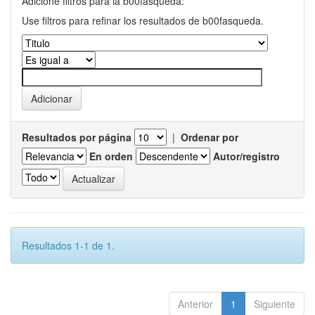
Adicione filtros para la b00fasqueda:
Use filtros para refinar los resultados de b00fasqueda.
Resultados por página
|
Ordenar por
En orden
Autor/registro
Resultados 1-1 de 1.
Anterior
1
Siguiente