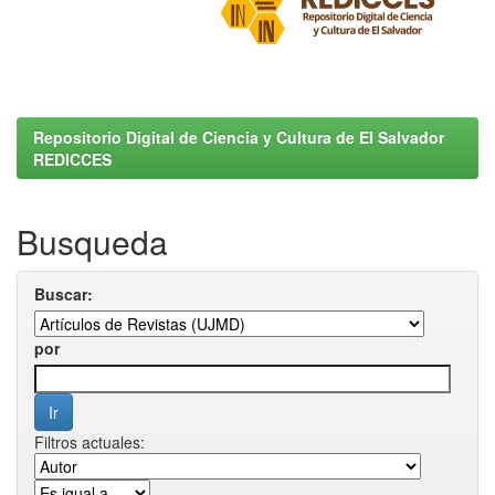
Repositorio Digital de Ciencia y Cultura de El Salvador
REDICCES
Busqueda
Buscar:
por
Filtros actuales: