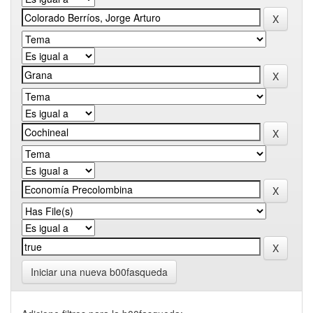
Iniciar una nueva b00fasqueda