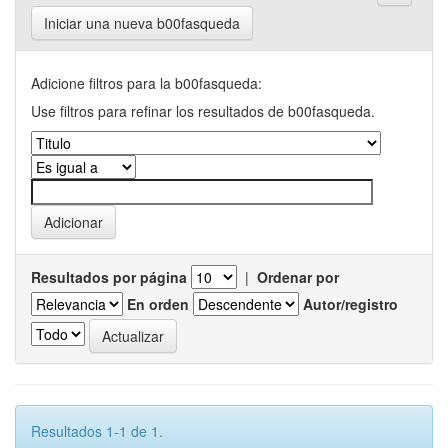
Iniciar una nueva b00fasqueda
Adicione filtros para la b00fasqueda:
Use filtros para refinar los resultados de b00fasqueda.
Resultados por página
|
Ordenar por
En orden
Autor/registro
Resultados 1-1 de 1.