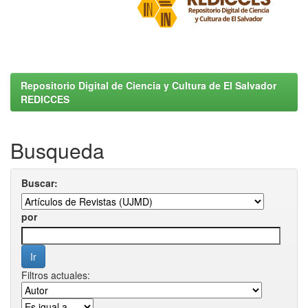
Repositorio Digital de Ciencia y Cultura de El Salvador
REDICCES
Busqueda
Buscar:
por
Filtros actuales: