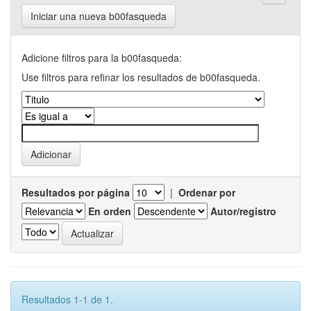
Iniciar una nueva b00fasqueda
Adicione filtros para la b00fasqueda:
Use filtros para refinar los resultados de b00fasqueda.
Resultados por página
|
Ordenar por
En orden
Autor/registro
Resultados 1-1 de 1.