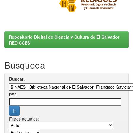
Repositorio Digital de Ciencia y Cultura de El Salvador
REDICCES
Busqueda
Buscar:
por
Filtros actuales: