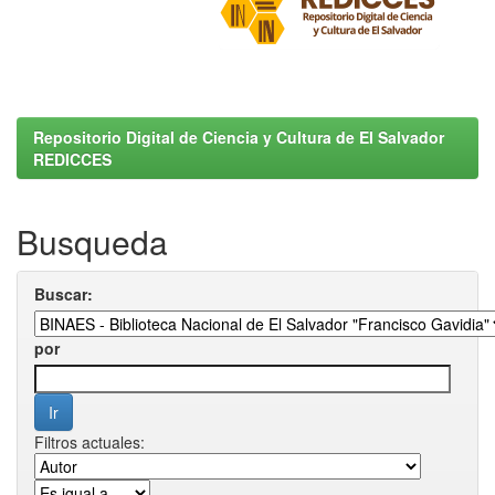
Repositorio Digital de Ciencia y Cultura de El Salvador
REDICCES
Busqueda
Buscar:
por
Filtros actuales: