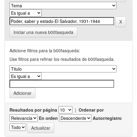
Iniciar una nueva b00fasqueda
Adicione filtros para la b00fasqueda:
Use filtros para refinar los resultados de b00fasqueda.
Resultados por página
|
Ordenar por
En orden
Autor/registro