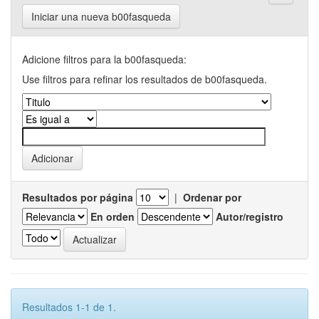
Iniciar una nueva b00fasqueda
Adicione filtros para la b00fasqueda:
Use filtros para refinar los resultados de b00fasqueda.
Resultados por página
|
Ordenar por
En orden
Autor/registro
Resultados 1-1 de 1.