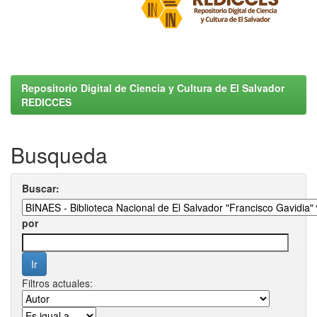
Repositorio Digital de Ciencia y Cultura de El Salvador
REDICCES
Busqueda
Buscar:
por
Filtros actuales: