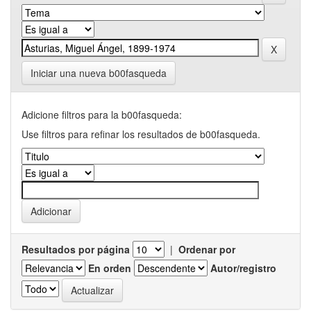
Iniciar una nueva b00fasqueda
Adicione filtros para la b00fasqueda:
Use filtros para refinar los resultados de b00fasqueda.
Resultados por página
|
Ordenar por
En orden
Autor/registro