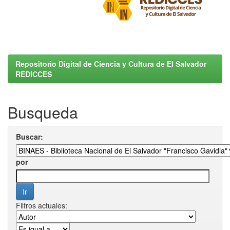
Repositorio Digital de Ciencia y Cultura de El Salvador
REDICCES
Busqueda
Buscar:
por
Filtros actuales: