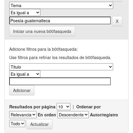
Iniciar una nueva b00fasqueda
Adicione filtros para la b00fasqueda:
Use filtros para refinar los resultados de b00fasqueda.
Resultados por página
|
Ordenar por
En orden
Autor/registro