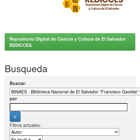
Repositorio Digital de Ciencia y Cultura de El Salvador
REDICCES
Busqueda
Buscar:
por
Filtros actuales: