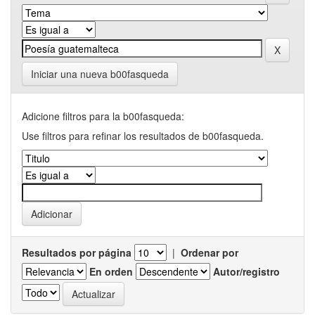
Iniciar una nueva b00fasqueda
Adicione filtros para la b00fasqueda:
Use filtros para refinar los resultados de b00fasqueda.
Resultados por página
|
Ordenar por
En orden
Autor/registro