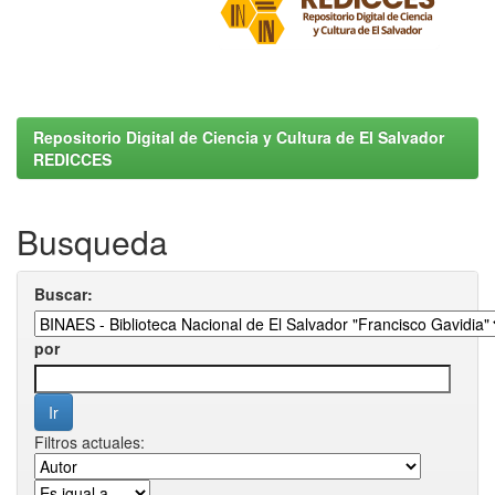
Repositorio Digital de Ciencia y Cultura de El Salvador
REDICCES
Busqueda
Buscar:
por
Filtros actuales: