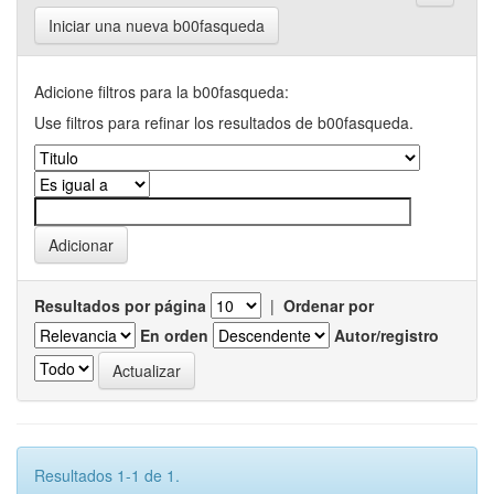
Iniciar una nueva b00fasqueda
Adicione filtros para la b00fasqueda:
Use filtros para refinar los resultados de b00fasqueda.
Resultados por página
|
Ordenar por
En orden
Autor/registro
Resultados 1-1 de 1.