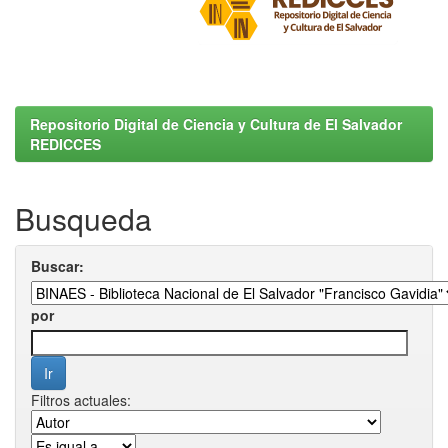
Repositorio Digital de Ciencia y Cultura de El Salvador
REDICCES
Busqueda
Buscar:
por
Filtros actuales: