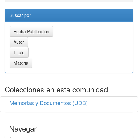
Buscar por
Colecciones en esta comunidad
Memorias y Documentos (UDB)
Navegar