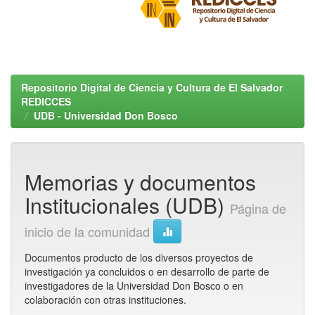
Repositorio Digital de Ciencia y Cultura de El Salvador
REDICCES
UDB - Universidad Don Bosco
Memorias y documentos
Institucionales (UDB)
Página de
inicio de la comunidad
Documentos producto de los diversos proyectos de
investigación ya concluidos o en desarrollo de parte de
investigadores de la Universidad Don Bosco o en
colaboración con otras instituciones.