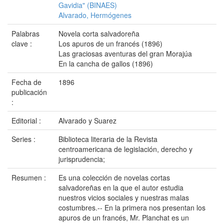
Gavidia" (BINAES)
Alvarado, Hermógenes
Palabras
Novela corta salvadoreña
clave :
Los apuros de un francés (1896)
Las graciosas aventuras del gran Morajúa
En la cancha de gallos (1896)
Fecha de
1896
publicación
:
Editorial :
Alvarado y Suarez
Series :
Biblioteca literaria de la Revista
centroamericana de legislación, derecho y
jurisprudencia;
Resumen :
Es una colección de novelas cortas
salvadoreñas en la que el autor estudia
nuestros vicios sociales y nuestras malas
costumbres.-- En la primera nos presentan los
apuros de un francés, Mr. Planchat es un