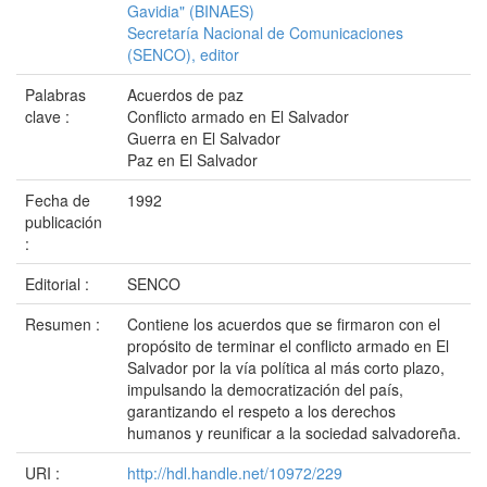
Gavidia" (BINAES)
Secretaría Nacional de Comunicaciones
(SENCO), editor
Palabras
Acuerdos de paz
clave :
Conflicto armado en El Salvador
Guerra en El Salvador
Paz en El Salvador
Fecha de
1992
publicación
:
Editorial :
SENCO
Resumen :
Contiene los acuerdos que se firmaron con el
propósito de terminar el conflicto armado en El
Salvador por la vía política al más corto plazo,
impulsando la democratización del país,
garantizando el respeto a los derechos
humanos y reunificar a la sociedad salvadoreña.
URI :
http://hdl.handle.net/10972/229