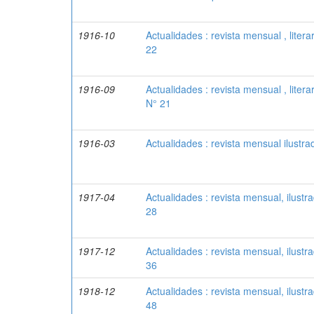
1916-10
Actualidades : revista mensual , literar
22
1916-09
Actualidades : revista mensual , literar
N° 21
1916-03
Actualidades : revista mensual ilustra
1917-04
Actualidades : revista mensual, ilustrad
28
1917-12
Actualidades : revista mensual, ilustrad
36
1918-12
Actualidades : revista mensual, ilustrad
48