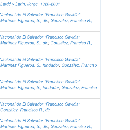
;
Lardé y Larín, Jorge, 1920-2001
 Nacional de El Salvador "Francisco Gavidia"
;
Martínez Figueroa, S., dir.
;
González, Franciso R.,
 Nacional de El Salvador "Francisco Gavidia"
;
Martínez Figueroa, S., dir.
;
González, Franciso R.,
 Nacional de El Salvador "Francisco Gavidia"
;
Martínez Figueroa, S., fundador
;
González, Franciso
 Nacional de El Salvador "Francisco Gavidia"
;
Martínez Figueroa, S., fundador
;
González, Franciso
 Nacional de El Salvador "Francisco Gavidia"
;
González, Francisco R., dir.
 Nacional de El Salvador "Francisco Gavidia"
;
Martínez Figueroa, S., dir.
;
González, Franciso R.,